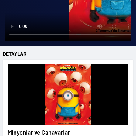
DETAYLAR
Minyonlar ve Canavarlar