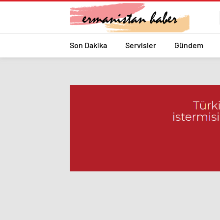
Son Dakika
Servisler
Gündem