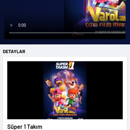
DETAYLAR
Süper 1 Takım