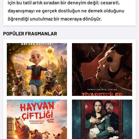
için bu tatil artık sıradan bir deneyim değil; cesareti,
dayanışmayı ve gerçek dostluğun ne demek olduğunu
öğrendiği unutulmaz bir maceraya dönüşür.
POPÜLER FRAGMANLAR